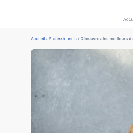
Accu
Accueil
›
Professionnels
›
Découvrez les meilleurs d