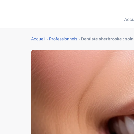
Accu
Accueil
›
Professionnels
›
Dentiste sherbrooke : soin